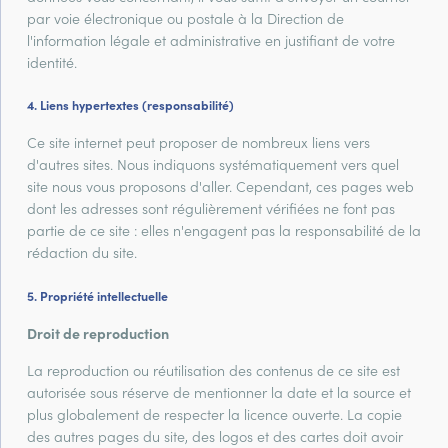
par voie électronique ou postale à la Direction de
l'information légale et administrative en justifiant de votre
identité.
Liens hypertextes (responsabilité)
Ce site internet peut proposer de nombreux liens vers
d'autres sites. Nous indiquons systématiquement vers quel
site nous vous proposons d'aller. Cependant, ces pages web
dont les adresses sont régulièrement vérifiées ne font pas
partie de ce site : elles n'engagent pas la responsabilité de la
rédaction du site.
Propriété intellectuelle
Droit de reproduction
La reproduction ou réutilisation des contenus de ce site est
autorisée sous réserve de mentionner la date et la source et
plus globalement de respecter la licence ouverte. La copie
des autres pages du site, des logos et des cartes doit avoir